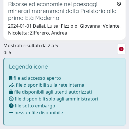
Risorse ed economie nei paesaggi
minerari maremmani dalla Preistoria alla
prima Età Moderna
2024-01-01 Dallai, Luisa; Pizziolo, Giovanna; Volante,
Nicoletta; Zifferero, Andrea
Mostrati risultati da 2 a 5
di 5
Legenda icone
file ad accesso aperto
file disponibili sulla rete interna
file disponibili agli utenti autorizzati
file disponibili solo agli amministratori
file sotto embargo
nessun file disponibile