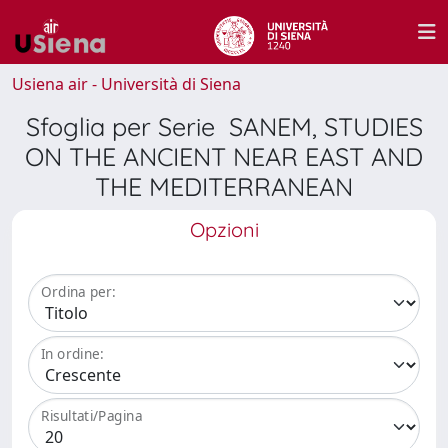
Usiena air - Università di Siena
Sfoglia per Serie SANEM, STUDIES
ON THE ANCIENT NEAR EAST AND
THE MEDITERRANEAN
Opzioni
Ordina per:
In ordine:
Risultati/Pagina