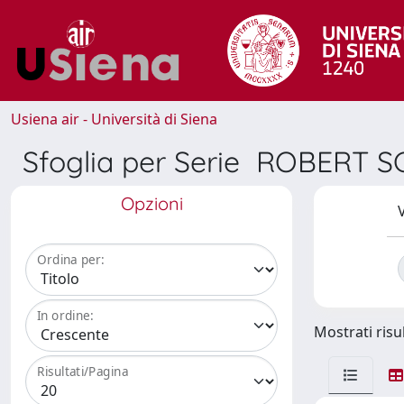
Usiena air - Università di Siena
Sfoglia per Serie ROBERT
Opzioni
V
Ordina per:
In ordine:
Mostrati risul
Risultati/Pagina