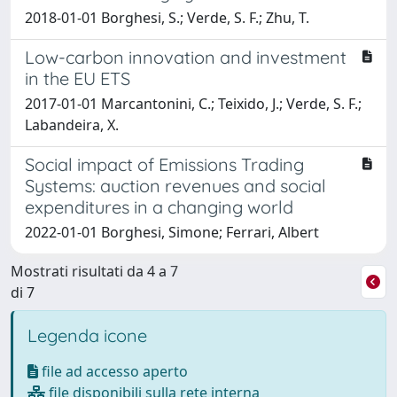
2018-01-01 Borghesi, S.; Verde, S. F.; Zhu, T.
Low-carbon innovation and investment
in the EU ETS
2017-01-01 Marcantonini, C.; Teixido, J.; Verde, S. F.;
Labandeira, X.
Social impact of Emissions Trading
Systems: auction revenues and social
expenditures in a changing world
2022-01-01 Borghesi, Simone; Ferrari, Albert
Mostrati risultati da 4 a 7
di 7
Legenda icone
file ad accesso aperto
file disponibili sulla rete interna