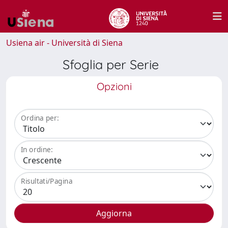
Usiena air - Università di Siena
Sfoglia per Serie
Opzioni
Ordina per:
In ordine:
Risultati/Pagina