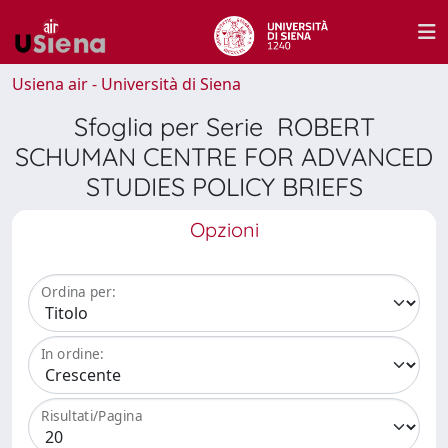
Usiena air - Università di Siena
Sfoglia per Serie ROBERT
SCHUMAN CENTRE FOR ADVANCED
STUDIES POLICY BRIEFS
Opzioni
Ordina per:
In ordine:
Risultati/Pagina