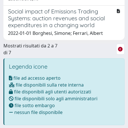
Social impact of Emissions Trading
Systems: auction revenues and social
expenditures in a changing world
2022-01-01 Borghesi, Simone; Ferrari, Albert
Mostrati risultati da 2 a 7
di 7
Legenda icone
file ad accesso aperto
file disponibili sulla rete interna
file disponibili agli utenti autorizzati
file disponibili solo agli amministratori
file sotto embargo
nessun file disponibile