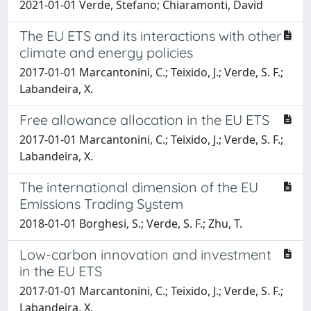
2021-01-01 Verde, Stefano; Chiaramonti, David
The EU ETS and its interactions with other
climate and energy policies
2017-01-01 Marcantonini, C.; Teixido, J.; Verde, S. F.;
Labandeira, X.
Free allowance allocation in the EU ETS
2017-01-01 Marcantonini, C.; Teixido, J.; Verde, S. F.;
Labandeira, X.
The international dimension of the EU
Emissions Trading System
2018-01-01 Borghesi, S.; Verde, S. F.; Zhu, T.
Low-carbon innovation and investment
in the EU ETS
2017-01-01 Marcantonini, C.; Teixido, J.; Verde, S. F.;
Labandeira, X.