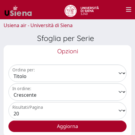
Usiena air - Università di Siena
Sfoglia per Serie
Opzioni
Ordina per:
In ordine:
Risultati/Pagina