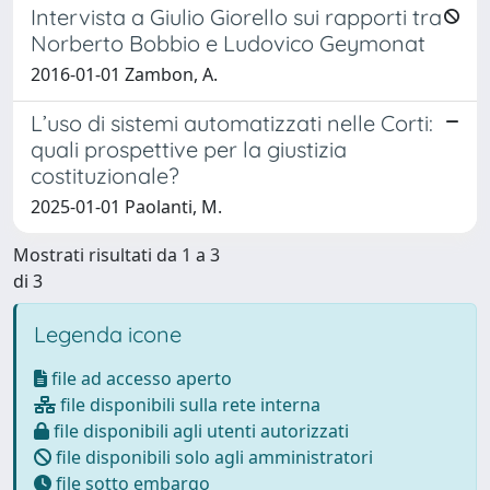
Intervista a Giulio Giorello sui rapporti tra
Norberto Bobbio e Ludovico Geymonat
2016-01-01 Zambon, A.
L’uso di sistemi automatizzati nelle Corti:
quali prospettive per la giustizia
costituzionale?
2025-01-01 Paolanti, M.
Mostrati risultati da 1 a 3
di 3
Legenda icone
file ad accesso aperto
file disponibili sulla rete interna
file disponibili agli utenti autorizzati
file disponibili solo agli amministratori
file sotto embargo