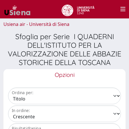
Usiena air - Università di Siena
Sfoglia per Serie I QUADERNI
DELL'ISTITUTO PER LA
VALORIZZAZIONE DELLE ABBAZIE
STORICHE DELLA TOSCANA
Opzioni
Ordina per:
In ordine:
Risultati/Pagina