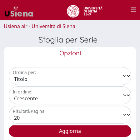
Usiena air - Università di Siena
Sfoglia per Serie
Opzioni
Ordina per:
In ordine:
Risultati/Pagina