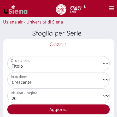
Usiena air - Università di Siena
Sfoglia per Serie
Opzioni
Ordina per:
In ordine:
Risultati/Pagina