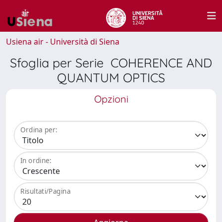
Usiena air - Università di Siena
Sfoglia per Serie COHERENCE AND
QUANTUM OPTICS
Opzioni
Ordina per:
In ordine:
Risultati/Pagina