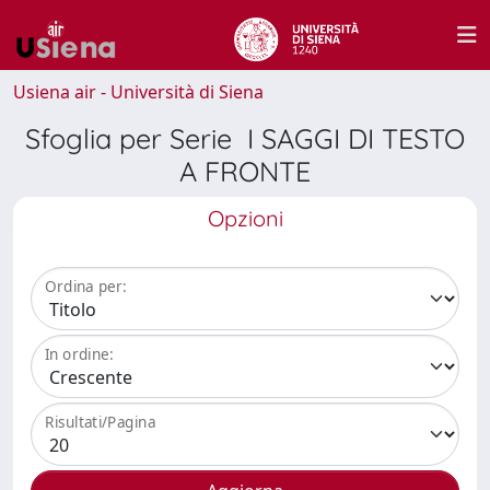
Usiena air - Università di Siena
Sfoglia per Serie I SAGGI DI TESTO
A FRONTE
Opzioni
Ordina per:
In ordine:
Risultati/Pagina