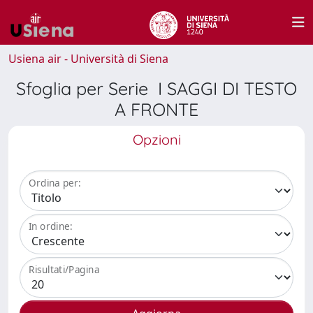
Usiena air - Università di Siena
Sfoglia per Serie I SAGGI DI TESTO
A FRONTE
Opzioni
Ordina per:
In ordine:
Risultati/Pagina