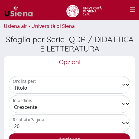
Usiena air - Università di Siena
Sfoglia per Serie QDR / DIDATTICA
E LETTERATURA
Opzioni
Ordina per:
In ordine:
Risultati/Pagina