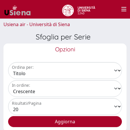
Usiena air - Università di Siena
Sfoglia per Serie
Opzioni
Ordina per:
In ordine:
Risultati/Pagina