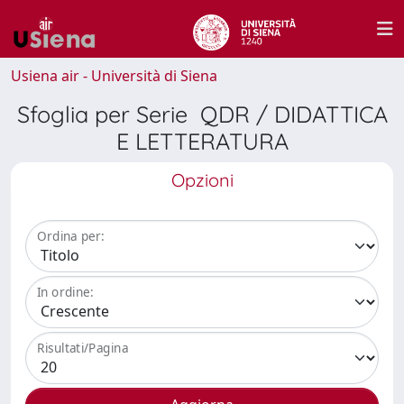
Usiena air - Università di Siena
Sfoglia per Serie QDR / DIDATTICA
E LETTERATURA
Opzioni
Ordina per:
In ordine:
Risultati/Pagina