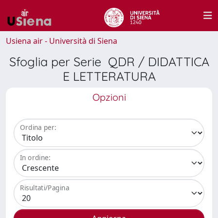
Usiena air - Università di Siena
Sfoglia per Serie QDR / DIDATTICA
E LETTERATURA
Opzioni
Ordina per:
In ordine:
Risultati/Pagina