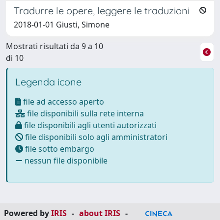
Tradurre le opere, leggere le traduzioni
2018-01-01 Giusti, Simone
Mostrati risultati da 9 a 10
di 10
Legenda icone
file ad accesso aperto
file disponibili sulla rete interna
file disponibili agli utenti autorizzati
file disponibili solo agli amministratori
file sotto embargo
nessun file disponibile
Powered by
IRIS
-
about IRIS
-