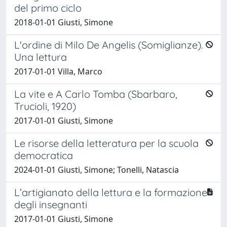
del primo ciclo
2018-01-01 Giusti, Simone
L'ordine di Milo De Angelis (Somiglianze).
Una lettura
2017-01-01 Villa, Marco
La vite e A Carlo Tomba (Sbarbaro,
Trucioli, 1920)
2017-01-01 Giusti, Simone
Le risorse della letteratura per la scuola
democratica
2024-01-01 Giusti, Simone; Tonelli, Natascia
L’artigianato della lettura e la formazione
degli insegnanti
2017-01-01 Giusti, Simone