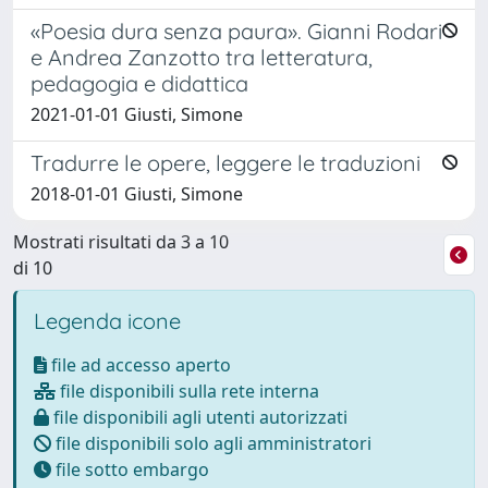
«Poesia dura senza paura». Gianni Rodari
e Andrea Zanzotto tra letteratura,
pedagogia e didattica
2021-01-01 Giusti, Simone
Tradurre le opere, leggere le traduzioni
2018-01-01 Giusti, Simone
Mostrati risultati da 3 a 10
di 10
Legenda icone
file ad accesso aperto
file disponibili sulla rete interna
file disponibili agli utenti autorizzati
file disponibili solo agli amministratori
file sotto embargo