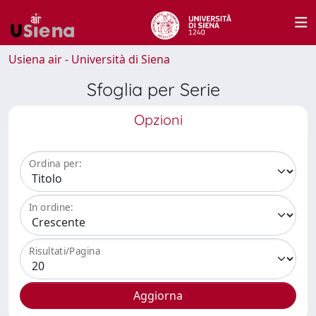
Usiena air - Università di Siena
Sfoglia per Serie
Opzioni
Ordina per:
In ordine:
Risultati/Pagina