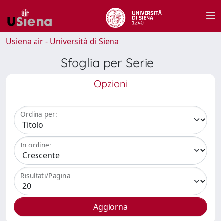
Usiena air - Università di Siena
Sfoglia per Serie
Opzioni
Ordina per:
In ordine:
Risultati/Pagina