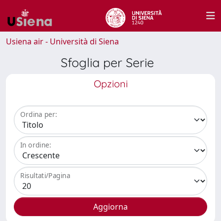
Usiena air - Università di Siena
Sfoglia per Serie
Opzioni
Ordina per:
In ordine:
Risultati/Pagina