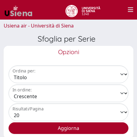
Usiena air - Università di Siena
Sfoglia per Serie
Opzioni
Ordina per:
In ordine:
Risultati/Pagina