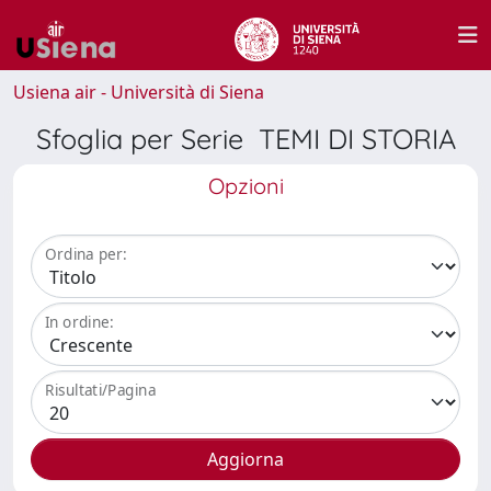
Usiena air - Università di Siena
Sfoglia per Serie TEMI DI STORIA
Opzioni
Ordina per:
In ordine:
Risultati/Pagina