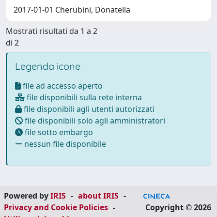
2017-01-01 Cherubini, Donatella
Mostrati risultati da 1 a 2
di 2
Legenda icone
file ad accesso aperto
file disponibili sulla rete interna
file disponibili agli utenti autorizzati
file disponibili solo agli amministratori
file sotto embargo
nessun file disponibile
Powered by
IRIS
-
about IRIS
-
Privacy and Cookie Policies
-
Copyright © 2026