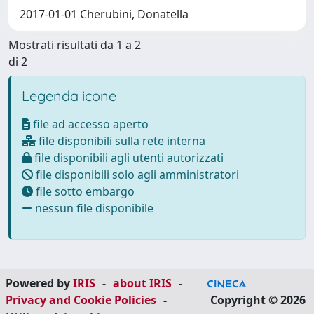
2017-01-01 Cherubini, Donatella
Mostrati risultati da 1 a 2
di 2
Legenda icone
file ad accesso aperto
file disponibili sulla rete interna
file disponibili agli utenti autorizzati
file disponibili solo agli amministratori
file sotto embargo
nessun file disponibile
Powered by
IRIS
-
about IRIS
-
Privacy and Cookie Policies
-
Copyright © 2026