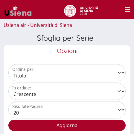
Usiena air - Università di Siena
Sfoglia per Serie
Opzioni
Ordina per:
In ordine:
Risultati/Pagina