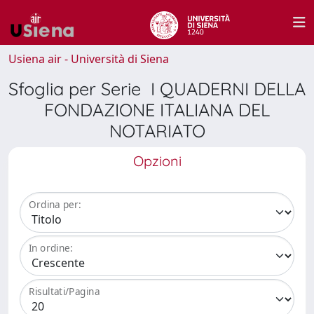
Usiena air - Università di Siena
Sfoglia per Serie I QUADERNI DELLA
FONDAZIONE ITALIANA DEL
NOTARIATO
Opzioni
Ordina per:
In ordine:
Risultati/Pagina