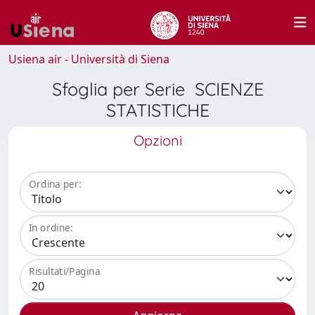
Usiena air - Università di Siena
Sfoglia per Serie SCIENZE
STATISTICHE
Opzioni
Ordina per:
In ordine:
Risultati/Pagina