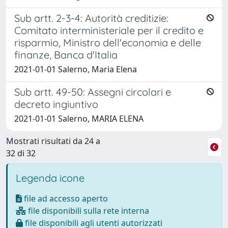
Sub artt. 2-3-4: Autorità creditizie:
Comitato interministeriale per il credito e
risparmio, Ministro dell'economia e delle
finanze, Banca d'Italia
2021-01-01 Salerno, Maria Elena
Sub artt. 49-50: Assegni circolari e
decreto ingiuntivo
2021-01-01 Salerno, MARIA ELENA
Mostrati risultati da 24 a
32 di 32
Legenda icone
file ad accesso aperto
file disponibili sulla rete interna
file disponibili agli utenti autorizzati