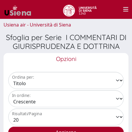
Usiena air - Università di Siena
Sfoglia per Serie I COMMENTARI DI
GIURISPRUDENZA E DOTTRINA
Opzioni
Ordina per:
In ordine:
Risultati/Pagina