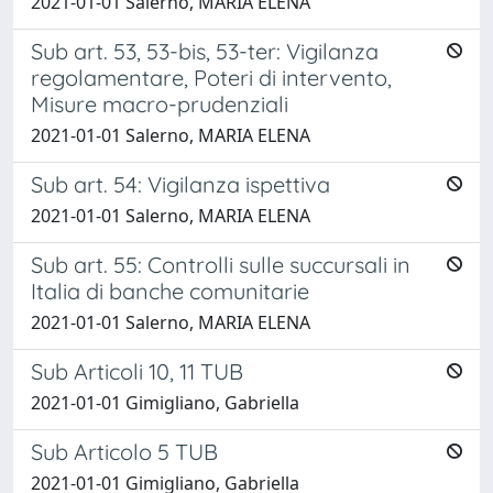
2021-01-01 Salerno, MARIA ELENA
Sub art. 53, 53-bis, 53-ter: Vigilanza
regolamentare, Poteri di intervento,
Misure macro-prudenziali
2021-01-01 Salerno, MARIA ELENA
Sub art. 54: Vigilanza ispettiva
2021-01-01 Salerno, MARIA ELENA
Sub art. 55: Controlli sulle succursali in
Italia di banche comunitarie
2021-01-01 Salerno, MARIA ELENA
Sub Articoli 10, 11 TUB
2021-01-01 Gimigliano, Gabriella
Sub Articolo 5 TUB
2021-01-01 Gimigliano, Gabriella