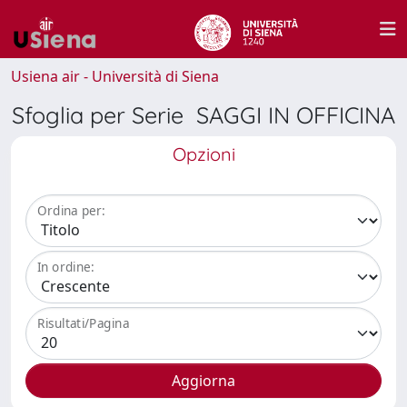
Usiena air - Università di Siena
Sfoglia per Serie SAGGI IN OFFICINA
Opzioni
Ordina per:
In ordine:
Risultati/Pagina