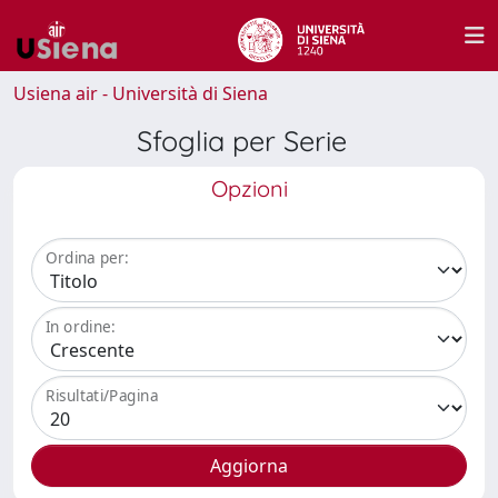
Usiena air - Università di Siena
Sfoglia per Serie
Opzioni
Ordina per:
In ordine:
Risultati/Pagina