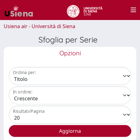
Usiena air - Università di Siena
Sfoglia per Serie
Opzioni
Ordina per:
In ordine:
Risultati/Pagina