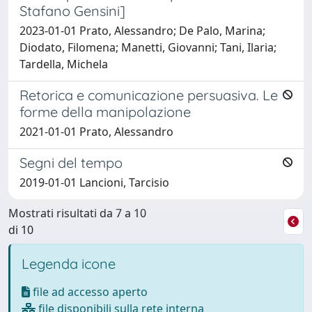
Stafano Gensini]
2023-01-01 Prato, Alessandro; De Palo, Marina;
Diodato, Filomena; Manetti, Giovanni; Tani, Ilaria;
Tardella, Michela
Retorica e comunicazione persuasiva. Le
forme della manipolazione
2021-01-01 Prato, Alessandro
Segni del tempo
2019-01-01 Lancioni, Tarcisio
Mostrati risultati da 7 a 10
di 10
Legenda icone
file ad accesso aperto
file disponibili sulla rete interna