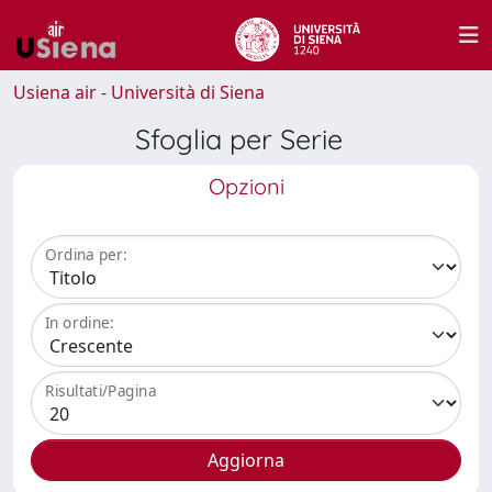
Usiena air - Università di Siena
Sfoglia per Serie
Opzioni
Ordina per:
In ordine:
Risultati/Pagina