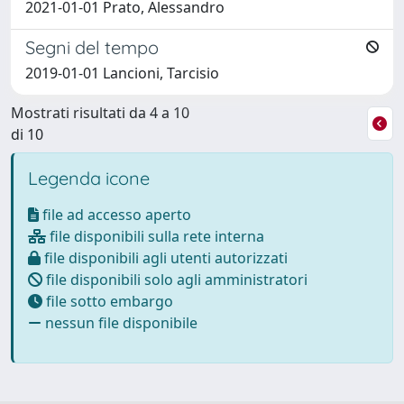
2021-01-01 Prato, Alessandro
Segni del tempo
2019-01-01 Lancioni, Tarcisio
Mostrati risultati da 4 a 10
di 10
Legenda icone
file ad accesso aperto
file disponibili sulla rete interna
file disponibili agli utenti autorizzati
file disponibili solo agli amministratori
file sotto embargo
nessun file disponibile