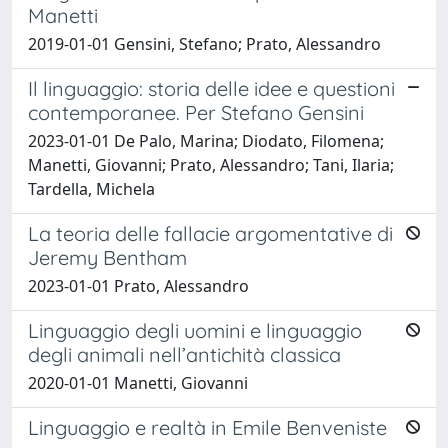
Manetti
2019-01-01 Gensini, Stefano; Prato, Alessandro
Il linguaggio: storia delle idee e questioni
contemporanee. Per Stefano Gensini
2023-01-01 De Palo, Marina; Diodato, Filomena;
Manetti, Giovanni; Prato, Alessandro; Tani, Ilaria;
Tardella, Michela
La teoria delle fallacie argomentative di
Jeremy Bentham
2023-01-01 Prato, Alessandro
Linguaggio degli uomini e linguaggio
degli animali nell’antichità classica
2020-01-01 Manetti, Giovanni
Linguaggio e realtà in Emile Benveniste