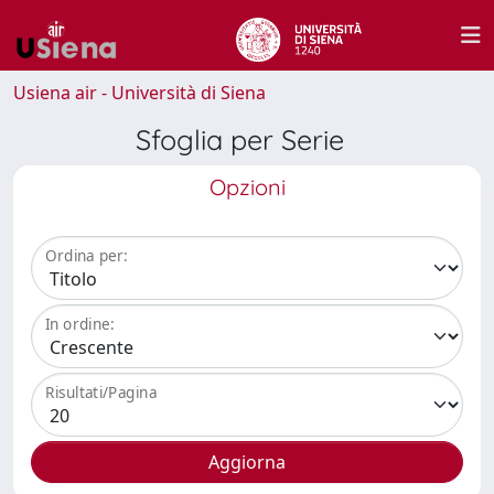
Usiena air - Università di Siena
Sfoglia per Serie
Opzioni
Ordina per:
In ordine:
Risultati/Pagina