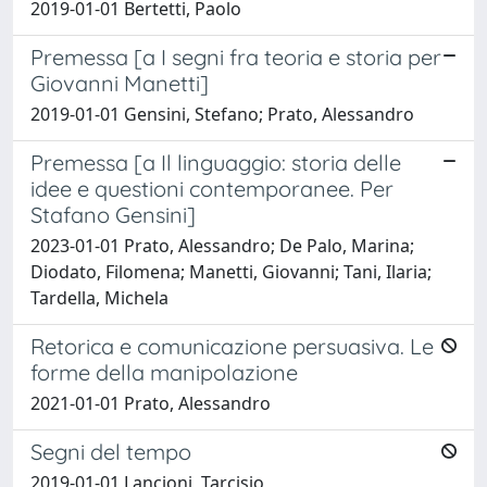
2019-01-01 Bertetti, Paolo
Premessa [a I segni fra teoria e storia per
Giovanni Manetti]
2019-01-01 Gensini, Stefano; Prato, Alessandro
Premessa [a Il linguaggio: storia delle
idee e questioni contemporanee. Per
Stafano Gensini]
2023-01-01 Prato, Alessandro; De Palo, Marina;
Diodato, Filomena; Manetti, Giovanni; Tani, Ilaria;
Tardella, Michela
Retorica e comunicazione persuasiva. Le
forme della manipolazione
2021-01-01 Prato, Alessandro
Segni del tempo
2019-01-01 Lancioni, Tarcisio