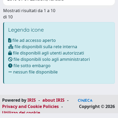
Mostrati risultati da 1 a 10
di 10
Legenda icone
file ad accesso aperto
file disponibili sulla rete interna
file disponibili agli utenti autorizzati
file disponibili solo agli amministratori
file sotto embargo
nessun file disponibile
Powered by
IRIS
-
about IRIS
-
Privacy and Cookie Policies
-
Copyright © 2026
Utilizzo dei cookie