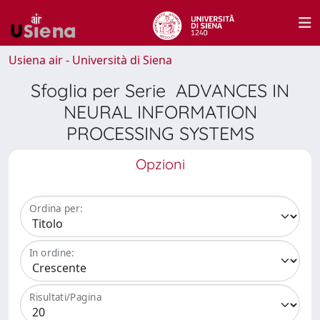
Usiena air - Università di Siena
Sfoglia per Serie ADVANCES IN
NEURAL INFORMATION
PROCESSING SYSTEMS
Opzioni
Ordina per:
In ordine:
Risultati/Pagina