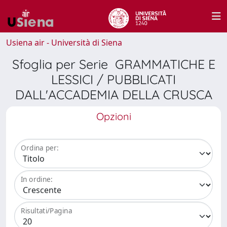
Usiena air - Università di Siena
Sfoglia per Serie GRAMMATICHE E
LESSICI / PUBBLICATI
DALL'ACCADEMIA DELLA CRUSCA
Opzioni
Ordina per:
In ordine:
Risultati/Pagina