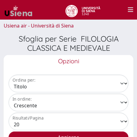
Usiena air - Università di Siena
Sfoglia per Serie FILOLOGIA
CLASSICA E MEDIEVALE
Opzioni
Ordina per:
In ordine:
Risultati/Pagina