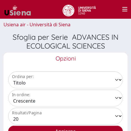
Usiena air - Università di Siena
Sfoglia per Serie ADVANCES IN
ECOLOGICAL SCIENCES
Opzioni
Ordina per:
In ordine:
Risultati/Pagina