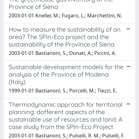
Province of Siena
2003-01-01 Kneller, M.; Fugaro, L.; Marchettini, N.
How to measure the sustainability of an
area? The SPIn-Eco project and the
sustainability of the Province of Siena
2003-01-01 Bastianoni, S.; Donati, A.; Piccini, A.
Sustainable development models for the
analysis of the Province of Modena
(Italy)
1999-01-01 Bastianoni, S.; Porcelli, M.; Tiezzi, E.
Thermodynamic approach for territorial
planning: dofferent aspects of the
sustainable use of resources and land. A
case study from the SPIn-Eco Project
2003-01-01 Bastianoni, S.; Pulselli, R. M.; Pulselli, F.