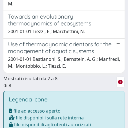
M.
Towards an evolutionary
thermodynamics of ecosystems
2001-01-01 Tiezzi, E.; Marchettini, N.
Use of thermodynamic orientors for the
management of aquatic systems
2001-01-01 Bastianoni, S.; Bernstein, A. G.; Manfredi,
M.; Montobbio, L.; Tiezzi, E.
Mostrati risultati da 2 a 8
di 8
Legenda icone
file ad accesso aperto
file disponibili sulla rete interna
file disponibili agli utenti autorizzati