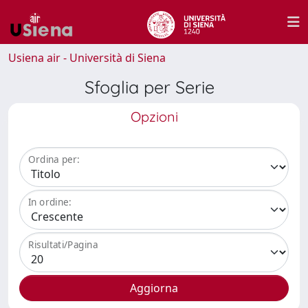
Usiena air - Università di Siena
Sfoglia per Serie
Opzioni
Ordina per:
In ordine:
Risultati/Pagina