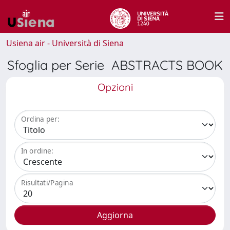
Usiena air - Università di Siena
Sfoglia per Serie ABSTRACTS BOOK
Opzioni
Ordina per:
In ordine:
Risultati/Pagina