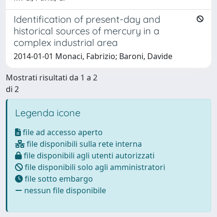
Identification of present-day and
historical sources of mercury in a
complex industrial area
2014-01-01 Monaci, Fabrizio; Baroni, Davide
Mostrati risultati da 1 a 2
di 2
Legenda icone
file ad accesso aperto
file disponibili sulla rete interna
file disponibili agli utenti autorizzati
file disponibili solo agli amministratori
file sotto embargo
nessun file disponibile