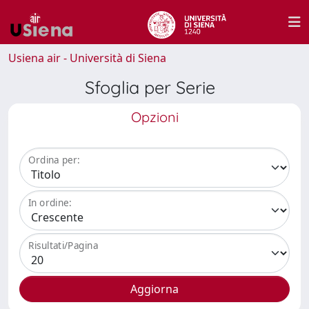
Usiena air - Università di Siena
Sfoglia per Serie
Opzioni
Ordina per:
In ordine:
Risultati/Pagina