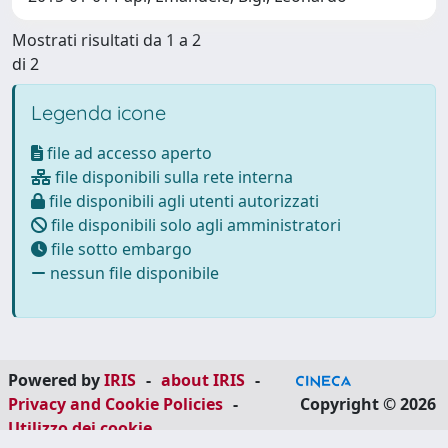
Mostrati risultati da 1 a 2
di 2
Legenda icone
file ad accesso aperto
file disponibili sulla rete interna
file disponibili agli utenti autorizzati
file disponibili solo agli amministratori
file sotto embargo
nessun file disponibile
Powered by
IRIS
-
about IRIS
-
Privacy and Cookie Policies
-
Copyright © 2026
Utilizzo dei cookie