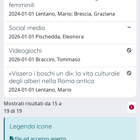
femminili
2024-01-01 Lentano, Mario; Brescia, Graziana
Social media
2026-01-01 Pischedda, Eleonora
Videogiochi
2026-01-01 Braccini, Tommaso
«Vissero i boschi un dì»: la vita culturale
degli alberi nella Roma antica
2024-01-01 Lentano, Mario
Mostrati risultati da 15 a
19 di 19
Legenda icone
file ad accesso aperto