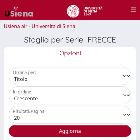
Usiena air - Università di Siena
Sfoglia per Serie FRECCE
Opzioni
Ordina per:
In ordine:
Risultati/Pagina