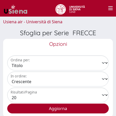
Usiena air - Università di Siena
Sfoglia per Serie FRECCE
Opzioni
Ordina per:
In ordine:
Risultati/Pagina