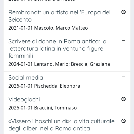
Rembrandt: un artista nell'Europa del
Seicento
2021-01-01 Mascolo, Marco Matteo
Scrivere di donne in Roma antica: la
letteratura latina in ventuno figure
femminili
2024-01-01 Lentano, Mario; Brescia, Graziana
Social media
2026-01-01 Pischedda, Eleonora
Videogiochi
2026-01-01 Braccini, Tommaso
«Vissero i boschi un dì»: la vita culturale
degli alberi nella Roma antica