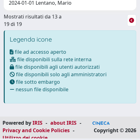
2024-01-01 Lentano, Mario
Mostrati risultati da 13 a
19 di 19
Legenda icone
file ad accesso aperto
file disponibili sulla rete interna
file disponibili agli utenti autorizzati
file disponibili solo agli amministratori
file sotto embargo
nessun file disponibile
Powered by
IRIS
-
about IRIS
-
Privacy and Cookie Policies
-
Copyright © 2026
Utilizzo dei cookie