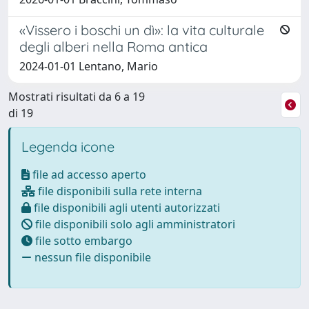
«Vissero i boschi un dì»: la vita culturale
degli alberi nella Roma antica
2024-01-01 Lentano, Mario
Mostrati risultati da 6 a 19
di 19
Legenda icone
file ad accesso aperto
file disponibili sulla rete interna
file disponibili agli utenti autorizzati
file disponibili solo agli amministratori
file sotto embargo
nessun file disponibile