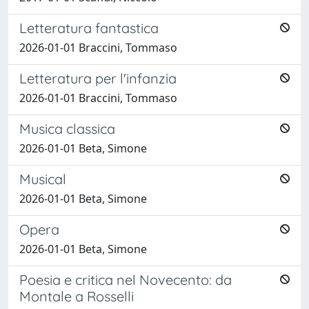
Letteratura fantastica
2026-01-01 Braccini, Tommaso
Letteratura per l'infanzia
2026-01-01 Braccini, Tommaso
Musica classica
2026-01-01 Beta, Simone
Musical
2026-01-01 Beta, Simone
Opera
2026-01-01 Beta, Simone
Poesia e critica nel Novecento: da
Montale a Rosselli