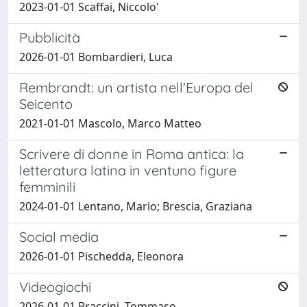
2023-01-01 Scaffai, Niccolo'
Pubblicità
2026-01-01 Bombardieri, Luca
Rembrandt: un artista nell'Europa del
Seicento
2021-01-01 Mascolo, Marco Matteo
Scrivere di donne in Roma antica: la
letteratura latina in ventuno figure
femminili
2024-01-01 Lentano, Mario; Brescia, Graziana
Social media
2026-01-01 Pischedda, Eleonora
Videogiochi
2026-01-01 Braccini, Tommaso