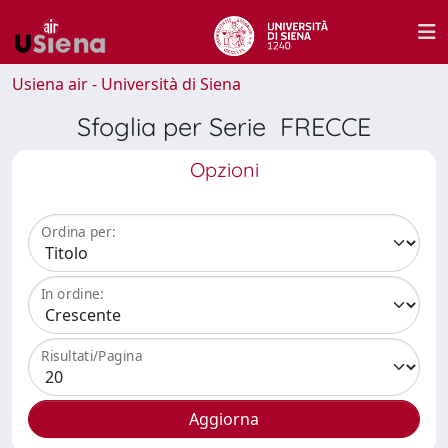
Usiena air - Università di Siena
Sfoglia per Serie FRECCE
Opzioni
Ordina per:
In ordine:
Risultati/Pagina