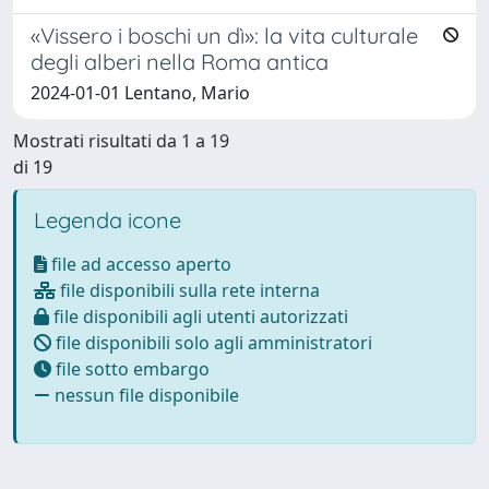
«Vissero i boschi un dì»: la vita culturale
degli alberi nella Roma antica
2024-01-01 Lentano, Mario
Mostrati risultati da 1 a 19
di 19
Legenda icone
file ad accesso aperto
file disponibili sulla rete interna
file disponibili agli utenti autorizzati
file disponibili solo agli amministratori
file sotto embargo
nessun file disponibile