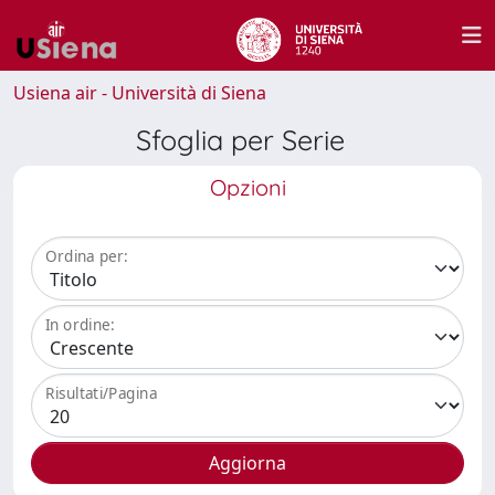
Usiena air - Università di Siena
Sfoglia per Serie
Opzioni
Ordina per:
In ordine:
Risultati/Pagina