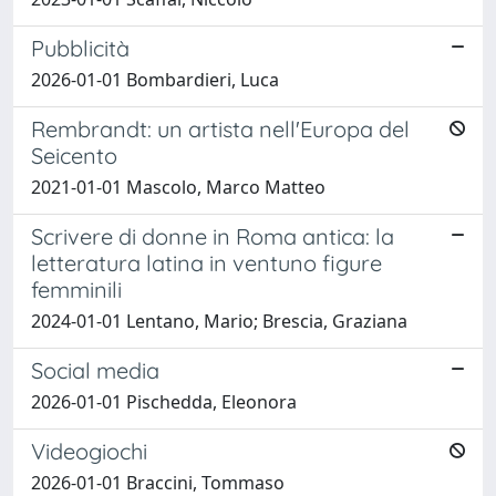
Pubblicità
2026-01-01 Bombardieri, Luca
Rembrandt: un artista nell'Europa del
Seicento
2021-01-01 Mascolo, Marco Matteo
Scrivere di donne in Roma antica: la
letteratura latina in ventuno figure
femminili
2024-01-01 Lentano, Mario; Brescia, Graziana
Social media
2026-01-01 Pischedda, Eleonora
Videogiochi
2026-01-01 Braccini, Tommaso