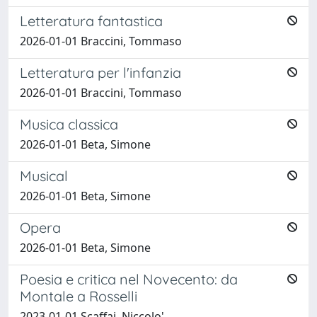
Letteratura fantastica
2026-01-01 Braccini, Tommaso
Letteratura per l'infanzia
2026-01-01 Braccini, Tommaso
Musica classica
2026-01-01 Beta, Simone
Musical
2026-01-01 Beta, Simone
Opera
2026-01-01 Beta, Simone
Poesia e critica nel Novecento: da
Montale a Rosselli
2023-01-01 Scaffai, Niccolo'