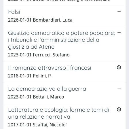
Falsi
2026-01-01 Bombardieri, Luca
Giustizia democratica e potere popolare:
i tribunali e l'amministrazione della
giustizia ad Atene
2023-01-01 Ferrucci, Stefano
Il romanzo attraverso i francesi
2018-01-01 Pellini, P.
La democrazia va alla guerra
2023-01-01 Bettalli, Marco
Letteratura e ecologia: forme e temi di
una relazione narrativa
2017-01-01 Scaffai, Niccolo'