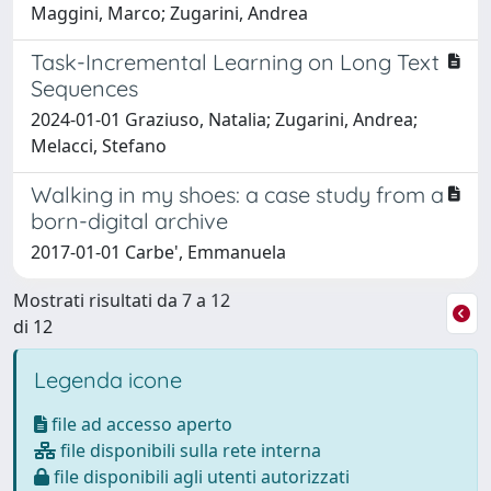
Maggini, Marco; Zugarini, Andrea
Task-Incremental Learning on Long Text
Sequences
2024-01-01 Graziuso, Natalia; Zugarini, Andrea;
Melacci, Stefano
Walking in my shoes: a case study from a
born-digital archive
2017-01-01 Carbe', Emmanuela
Mostrati risultati da 7 a 12
di 12
Legenda icone
file ad accesso aperto
file disponibili sulla rete interna
file disponibili agli utenti autorizzati