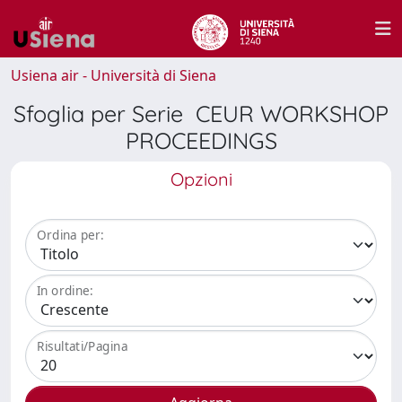
Usiena air - Università di Siena
Sfoglia per Serie CEUR WORKSHOP
PROCEEDINGS
Opzioni
Ordina per:
In ordine:
Risultati/Pagina