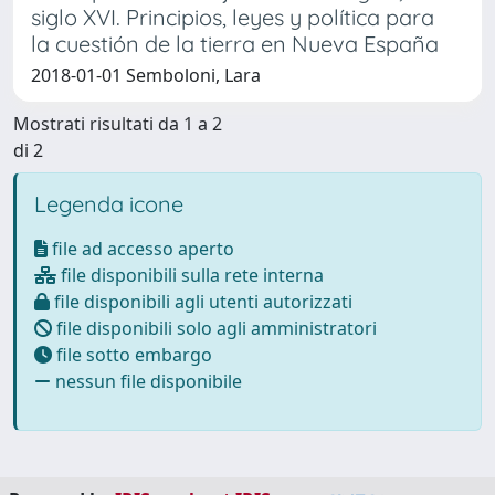
siglo XVI. Principios, leyes y política para
la cuestión de la tierra en Nueva España
2018-01-01 Semboloni, Lara
Mostrati risultati da 1 a 2
di 2
Legenda icone
file ad accesso aperto
file disponibili sulla rete interna
file disponibili agli utenti autorizzati
file disponibili solo agli amministratori
file sotto embargo
nessun file disponibile