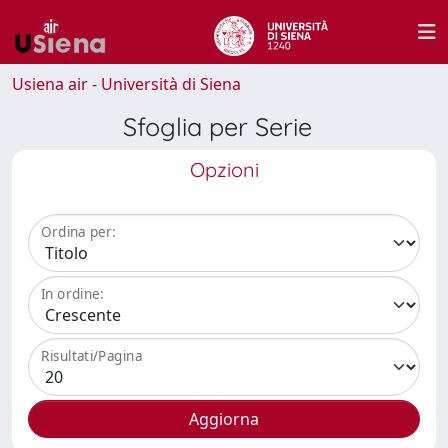
Usiena air - Università di Siena
Sfoglia per Serie
Opzioni
Ordina per:
In ordine:
Risultati/Pagina