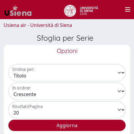
Usiena air - Università di Siena
Sfoglia per Serie
Opzioni
Ordina per:
In ordine:
Risultati/Pagina