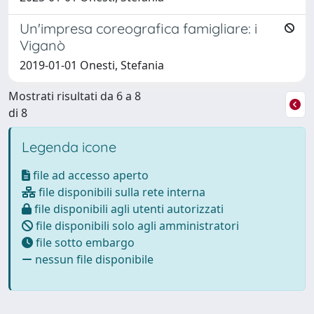
Un'impresa coreografica famigliare: i
Viganò
2019-01-01 Onesti, Stefania
Mostrati risultati da 6 a 8
di 8
Legenda icone
file ad accesso aperto
file disponibili sulla rete interna
file disponibili agli utenti autorizzati
file disponibili solo agli amministratori
file sotto embargo
nessun file disponibile