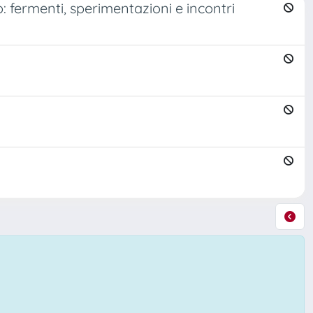
: fermenti, sperimentazioni e incontri