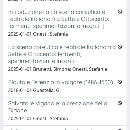
Introduzione [a La scena coreutica e
teatrale italiana fra Sette e Ottocento:
fermenti, sperimentazioni e incontri]
2025-01-01 Onesti, Stefania
La scena coreutica e teatrale italiana fra
Sette e Ottocento: fermenti,
sperimentazioni e incontri
2025-01-01 Brunetti, Simona; Onesti, Stefania
Plauto e Terenzio in volgare (1486-1530)
2018-01-01 Guastella, G.
Salvatore Viganò e la creazione della
Didone
2025-01-01 Onesti, Stefania