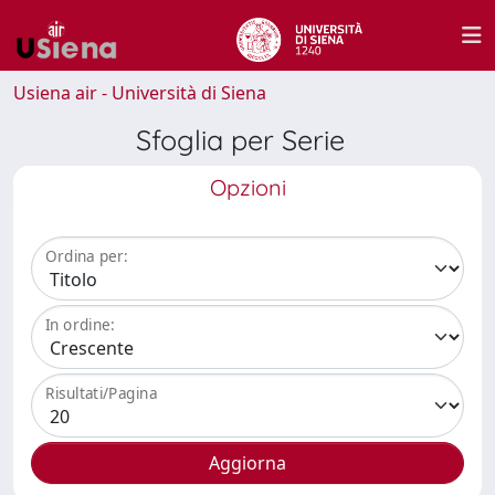
Usiena air - Università di Siena
Sfoglia per Serie
Opzioni
Ordina per:
In ordine:
Risultati/Pagina