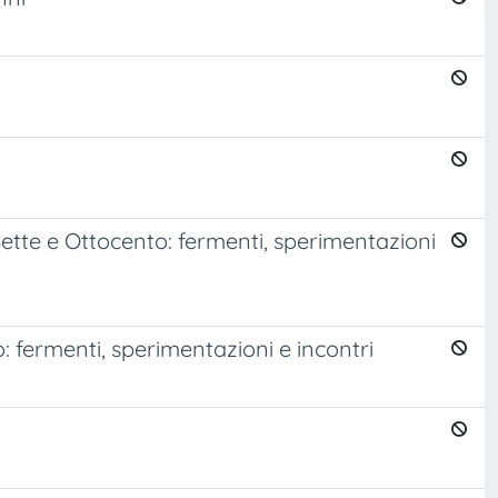
Sette e Ottocento: fermenti, sperimentazioni
: fermenti, sperimentazioni e incontri