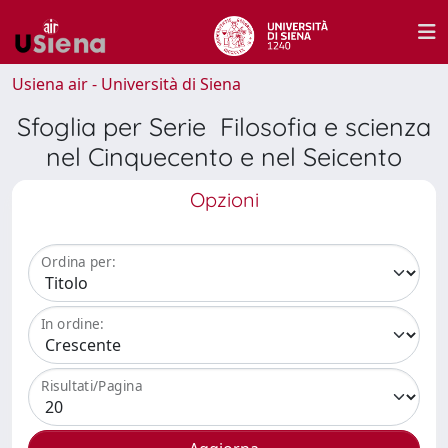
Usiena air - Università di Siena
Sfoglia per Serie Filosofia e scienza
nel Cinquecento e nel Seicento
Opzioni
Ordina per:
In ordine:
Risultati/Pagina