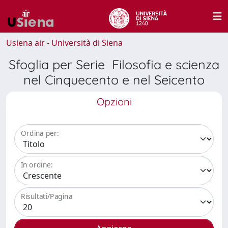
Usiena air - Università di Siena
Sfoglia per Serie Filosofia e scienza
nel Cinquecento e nel Seicento
Opzioni
Ordina per:
In ordine:
Risultati/Pagina