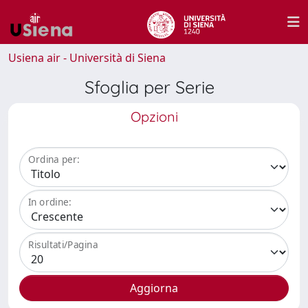
Usiena air - Università di Siena
Sfoglia per Serie
Opzioni
Ordina per:
In ordine:
Risultati/Pagina