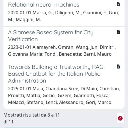
Relational neural machines
2020-01-01 Marra, G.; Diligenti, M.; Giannini, F.; Gori,
M.; Maggini, M.
A Siamese Based System for City
Verification
2023-01-01 Alamayreh, Omran; Wang, Jun; Dimitri,
Giovanna Maria; Tondi, Benedetta; Barni, Mauro
Towards Building a Trustworthy RAG-
Based Chatbot for the Italian Public
Administration
2025-01-01 Mala, Chandana Sree; Di Maio, Christian;
Proietti, Mattia; Gezici, Gizem; Giannotti, Fosca;
Melacci, Stefano; Lenci, Alessandro; Gori, Marco
Mostrati risultati da 8 a 11
di 11