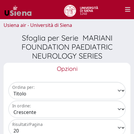
Usiena air - Università di Siena
Sfoglia per Serie MARIANI
FOUNDATION PAEDIATRIC
NEUROLOGY SERIES
Opzioni
Ordina per:
In ordine:
Risultati/Pagina